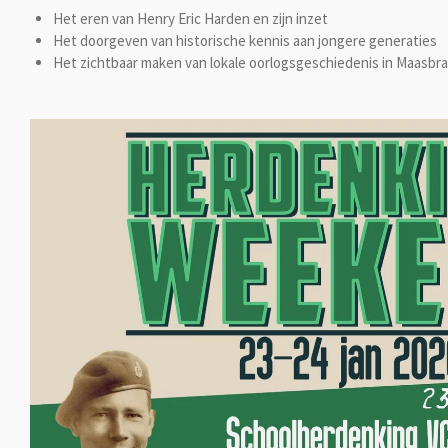
Het eren van Henry Eric Harden en zijn inzet
Het doorgeven van historische kennis aan jongere generaties
Het zichtbaar maken van lokale oorlogsgeschiedenis in Maasbr