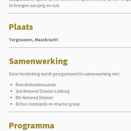
te brengen aan jong en oud.
Plaats
Tergouwen, Maasbracht
Samenwerking
Deze herdenking wordt georganiseerd in samenwerking met:
Roerdriehoekmuseum
2nd Armored Division Limburg
8th Armored Division
Britse commando re-enactor groep
Programma