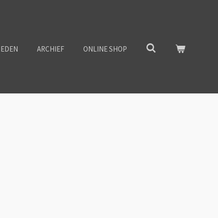
HEDEN
ARCHIEF
ONLINE SHOP