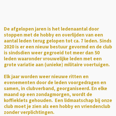
De afgelopen jaren is het ledenaantal door
stoppen met de hobby en overlijden van een
aantal leden terug gelopen tot ca. 7 leden. Sinds
2020 is er een nieuw bestuur gevormd en de club
is sindsdien weer gegroeid tot meer dan 50
leden waaronder vrouwelijke leden met een
grote variatie aan (unieke) militaire voertuigen.
Elk jaar worden weer nieuwe ritten en
evenementen door de leden voorgedragen en
samen, in clubverband, georganiseerd. En elke
maand op een zondagmorgen, wordt de
koffieklets gehouden. Een lidmaatschap bij onze
club moet je zien als een hobby en vriendenclub
zonder verplichtingen
.