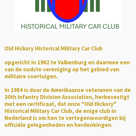
Old Hickory Historical Military Car Club
opgericht in 1982 te Valkenburg en daarmee een
van de oudste vereniging op het gebied van
militaire voertuigen.
In 1984 is door de Amerikaanse veteranen van de
30th Infantry Division Association, herbevestigt
met een certificaat, dat onze "Old Hickory"
Historical Military Car Club, de enige club in
Nederland is om hen te vertegenwoordigen bij
officiële gelegenheden en herdenkingen.