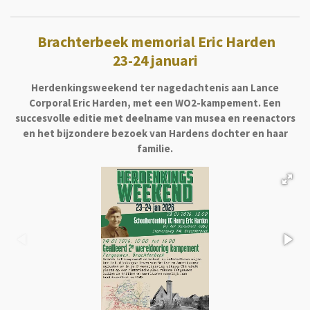
Brachterbeek memorial Eric Harden
23-24 januari
Herdenkingsweekend ter nagedachtenis aan Lance
Corporal Eric Harden, met een WO2-kampement. Een
succesvolle editie met deelname van musea en reenactors
en het bijzondere bezoek van Hardens dochter en haar
familie.