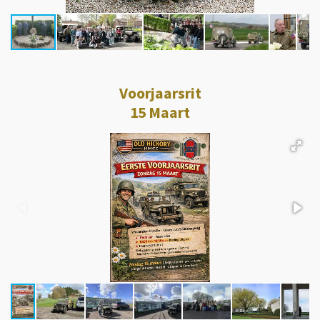
Voorjaarsrit
15 Maart