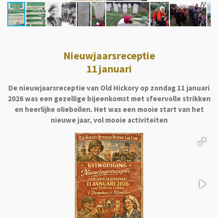
Nieuwjaarsreceptie
11 januari
De nieuwjaarsreceptie van Old Hickory op zondag 11 januari
2026 was een gezellige
bijeenkomst met sfeervolle strikken
en heerlijke oliebollen. Het was een mooie start van het
nieuwe jaar, vol mooie activiteiten