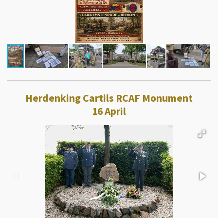
Herdenking Cartils RCAF Monument
16 April